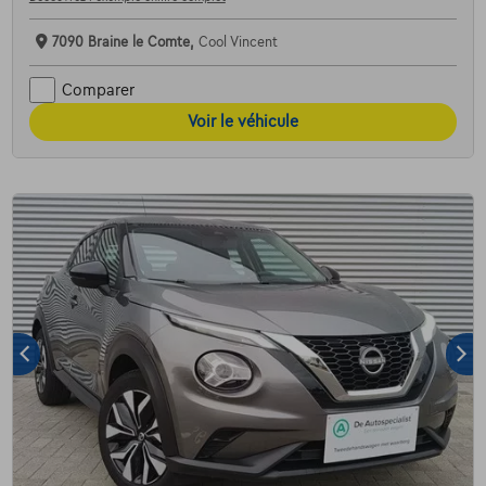
7090 Braine le Comte,
Cool Vincent
Comparer
Voir le véhicule