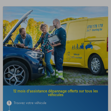
12 mois d’assistance dépannage offerts sur tous les
véhicules
1
Trouvez votre véhicule