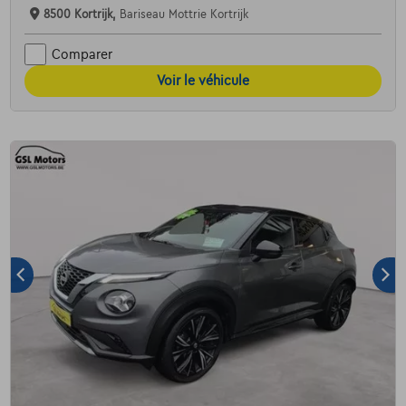
8500 Kortrijk,
Bariseau Mottrie Kortrijk
Comparer
Voir le véhicule