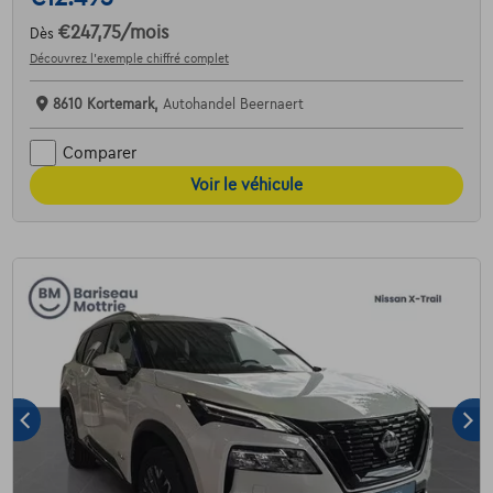
€247,75
/mois
Dès
Découvrez l’exemple chiffré complet
8610 Kortemark,
Autohandel Beernaert
Comparer
Voir le véhicule