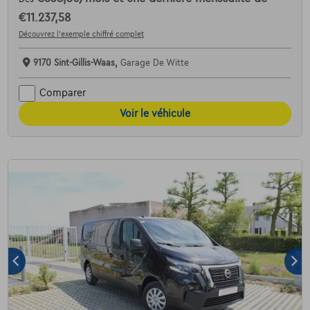
€11.237,58
Découvrez l’exemple chiffré complet
9170 Sint-Gillis-Waas,
Garage De Witte
Comparer
Voir le véhicule