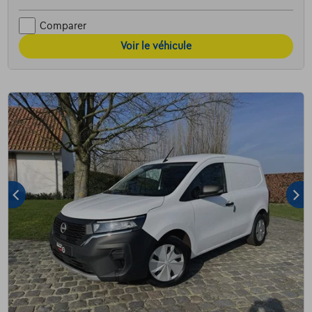
Comparer
Voir le véhicule