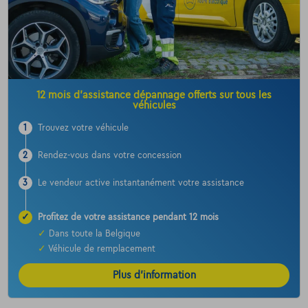
12 mois d’assistance dépannage offerts sur tous les
véhicules
1
Trouvez votre véhicule
2
Rendez-vous dans votre concession
3
Le vendeur active instantanément votre assistance
✓
Profitez de votre assistance pendant 12 mois
✓
Dans toute la Belgique
✓
Véhicule de remplacement
Plus d’information