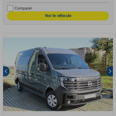
Comparer
Voir le véhicule