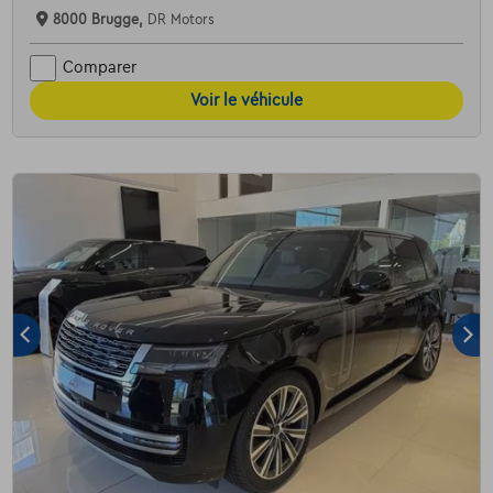
8000 Brugge,
DR Motors
Comparer
Voir le véhicule