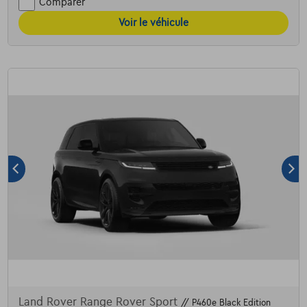
Comparer
Voir le véhicule
Land Rover Range Rover Sport
// P460e Black Edition