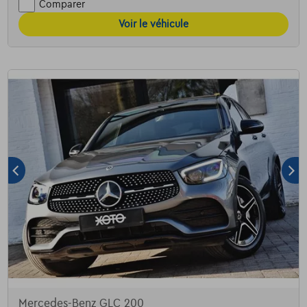
Comparer
Voir le véhicule
Mercedes-Benz GLC 200