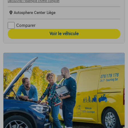
Découvrez l’exemple chiffré complet
Autosphere Center Liège
Comparer
Voir le véhicule