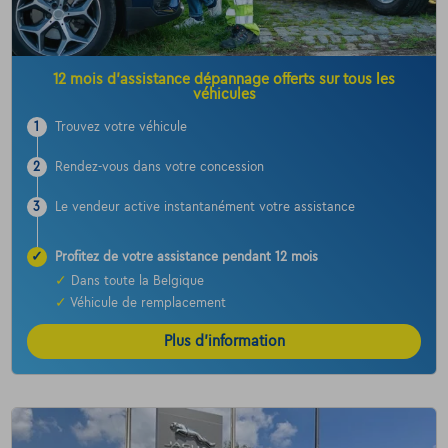
12 mois d’assistance dépannage offerts sur tous les
véhicules
1
Trouvez votre véhicule
2
Rendez-vous dans votre concession
3
Le vendeur active instantanément votre assistance
✓
Profitez de votre assistance pendant 12 mois
✓
Dans toute la Belgique
✓
Véhicule de remplacement
Plus d’information