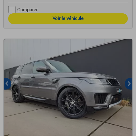
Comparer
Voir le véhicule