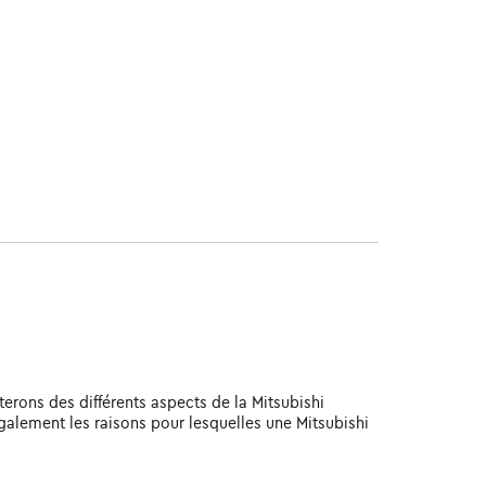
terons des différents aspects de la Mitsubishi
galement les raisons pour lesquelles une Mitsubishi