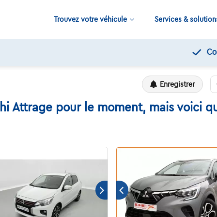
Trouvez votre véhicule
Services & solution
Contrôles de qualité par Touring
Enregistrer
hi Attrage pour le moment, mais voici qu