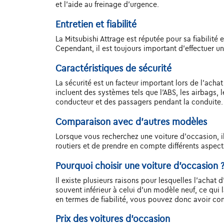
et l'aide au freinage d'urgence.
Entretien et fiabilité
La Mitsubishi Attrage est réputée pour sa fiabilité
Cependant, il est toujours important d'effectuer un
Caractéristiques de sécurité
La sécurité est un facteur important lors de l'acha
incluent des systèmes tels que l'ABS, les airbags, 
conducteur et des passagers pendant la conduite.
Comparaison avec d'autres modèles
Lorsque vous recherchez une voiture d'occasion, il
routiers et de prendre en compte différents aspect
Pourquoi choisir une voiture d'occasion 
Il existe plusieurs raisons pour lesquelles l'achat 
souvent inférieur à celui d'un modèle neuf, ce qui 
en termes de fiabilité, vous pouvez donc avoir con
Prix des voitures d'occasion