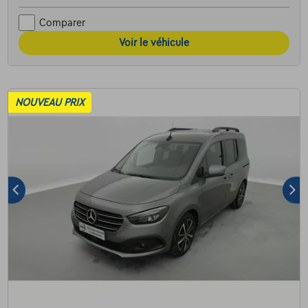
Comparer
Voir le véhicule
NOUVEAU PRIX