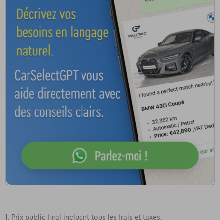
1. Prix public final incluant tous les frais et taxes.