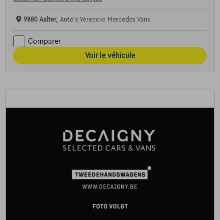
9880 Aalter,
Auto's Vereecke Mercedes Vans
Comparer
Voir le véhicule