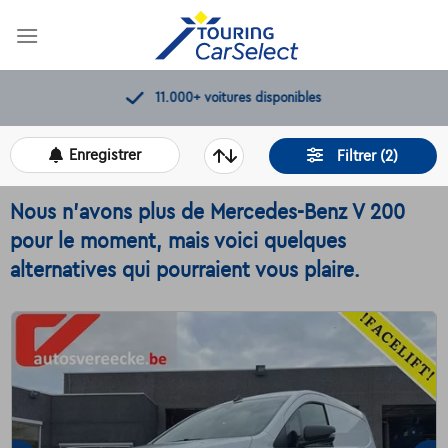
Skip
to
content
11.000+
voitures disponibles
Enregistrer
Filtrer (2)
Nous n'avons plus de Mercedes-Benz V 200
pour le moment, mais voici quelques
alternatives qui pourraient vous plaire.