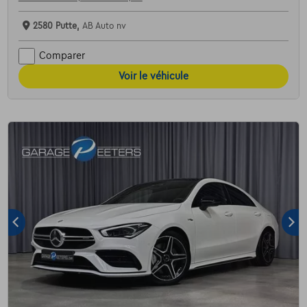
2580 Putte,
AB Auto nv
Comparer
Voir le véhicule