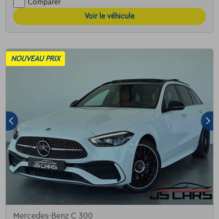
Comparer
Voir le véhicule
NOUVEAU PRIX
Mercedes-Benz C 300