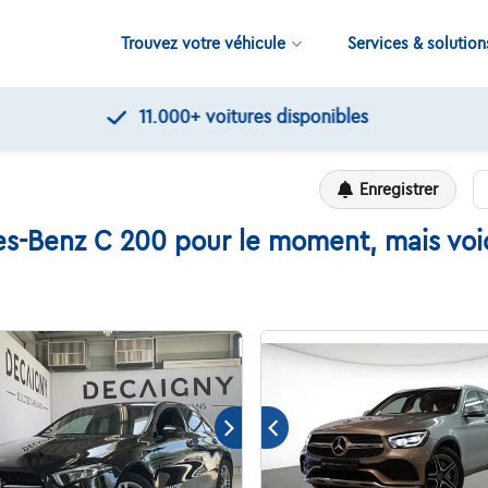
Trouvez votre véhicule
Services & solution
11.000+
voitures disponibles
Enregistrer
s-Benz C 200 pour le moment, mais voici