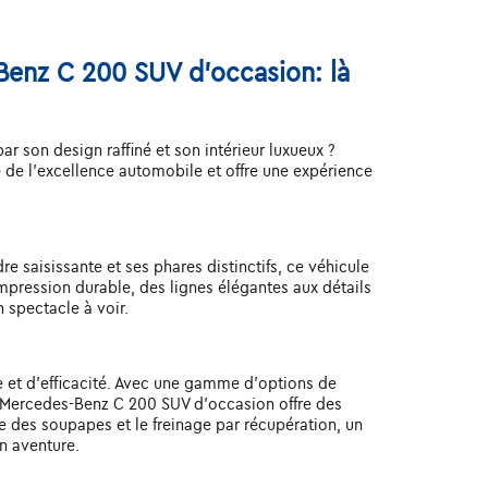
Benz C 200 SUV d'occasion: là
 son design raffiné et son intérieur luxueux ?
e l'excellence automobile et offre une expérience
 saisissante et ses phares distinctifs, ce véhicule
mpression durable, des lignes élégantes aux détails
 spectacle à voir.
 et d'efficacité. Avec une gamme d'options de
a Mercedes-Benz C 200 SUV d'occasion offre des
 des soupapes et le freinage par récupération, un
n aventure.