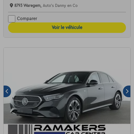
8793 Waregem,
Auto's Danny en Co
Comparer
Voir le véhicule