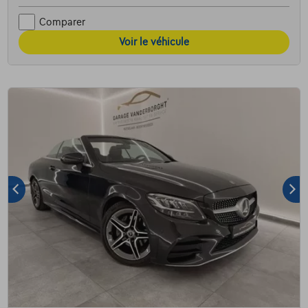
Comparer
Voir le véhicule