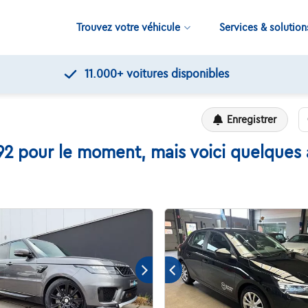
Trouvez votre véhicule
Services & solution
Contrôles de qualité par Touring
Enregistrer
2 pour le moment, mais voici quelques a