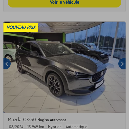
Voir le véhicule
NOUVEAU PRIX
Mazda CX-30
Nagisa Automaat
08/2024
13.969 km
Hybride
Automatique