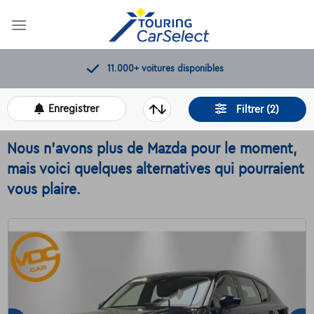
Skip
to
content
11.000+
voitures disponibles
Enregistrer
Filtrer (2)
Nous n'avons plus de Mazda pour le moment,
mais voici quelques alternatives qui pourraient
vous plaire.