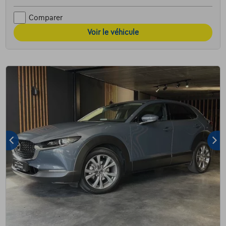
Comparer
Voir le véhicule