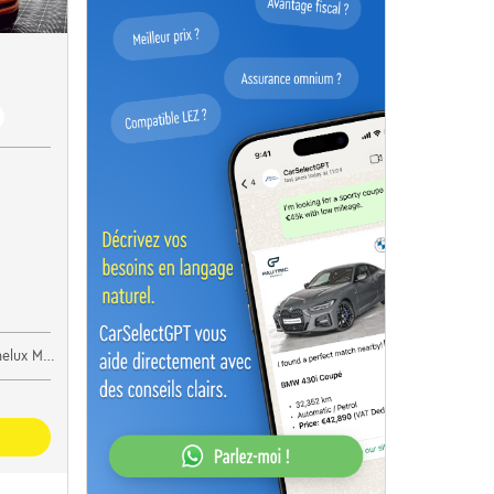
lux Motors