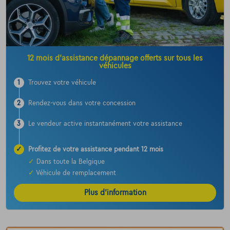
12 mois d’assistance dépannage offerts sur tous les
véhicules
1
Trouvez votre véhicule
2
Rendez-vous dans votre concession
3
Le vendeur active instantanément votre assistance
✓
Profitez de votre assistance pendant 12 mois
✓
Dans toute la Belgique
✓
Véhicule de remplacement
Plus d’information