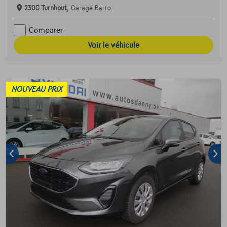
2300 Turnhout,
Garage Barto
Comparer
Voir le véhicule
NOUVEAU PRIX