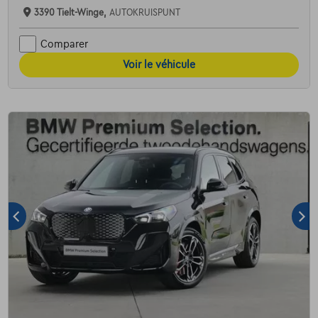
3390 Tielt-Winge,
AUTOKRUISPUNT
Comparer
Voir le véhicule