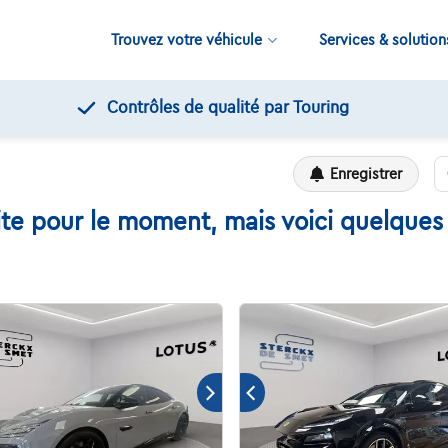
Trouvez votre véhicule
Services & solution
Contrôles de qualité par Touring
Enregistrer
ite pour le moment, mais voici quelques 