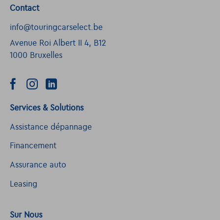
Contact
info@touringcarselect.be
Avenue Roi Albert II 4, B12
1000 Bruxelles
Services & Solutions
Assistance dépannage
Financement
Assurance auto
Leasing
Sur Nous