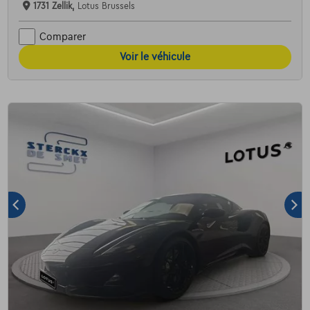
1731 Zellik,
Lotus Brussels
Comparer
Voir le véhicule