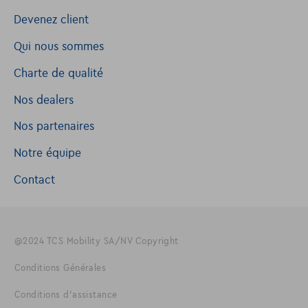
Devenez client
Qui nous sommes
Charte de qualité
Nos dealers
Nos partenaires
Notre équipe
Contact
@2024 TCS Mobility SA/NV Copyright
Conditions Générales
Conditions d'assistance