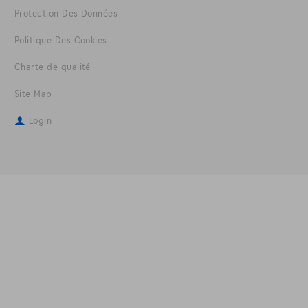
Protection Des Données
Politique Des Cookies
Charte de qualité
Site Map
Login