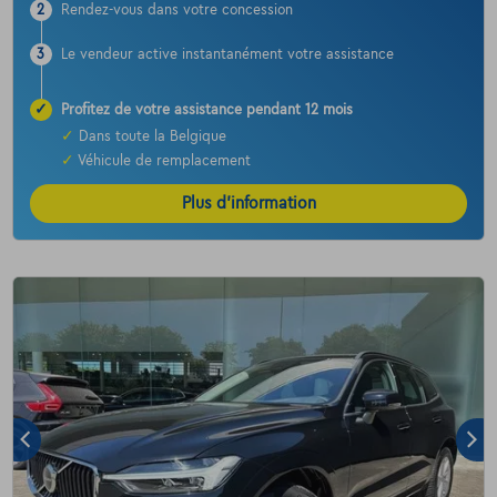
2
Rendez-vous dans votre concession
3
Le vendeur active instantanément votre assistance
✓
Profitez de votre assistance pendant 12 mois
✓
Dans toute la Belgique
✓
Véhicule de remplacement
Plus d’information