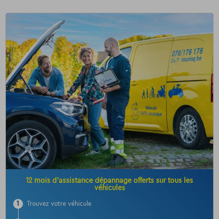
12 mois d’assistance dépannage offerts sur tous les
véhicules
1
Trouvez votre véhicule