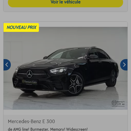
Voir le véhicule
NOUVEAU PRIX
Mercedes-Benz E 300
de AMG line! Burmester, Memory! Widescreen!