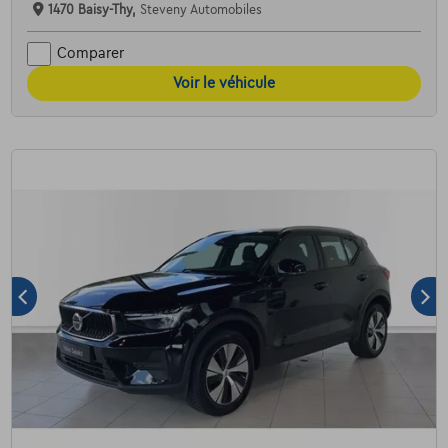
1470 Baisy-Thy,
Steveny Automobiles
Comparer
Voir le véhicule