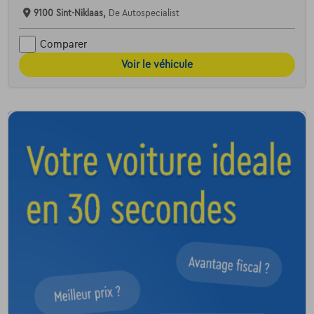
9100 Sint-Niklaas,
De Autospecialist
Comparer
Voir le véhicule