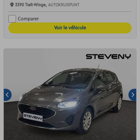
3390 Tielt-Winge,
AUTOKRUISPUNT
Comparer
Voir le véhicule