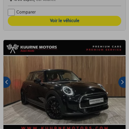
Comparer
Voir le véhicule