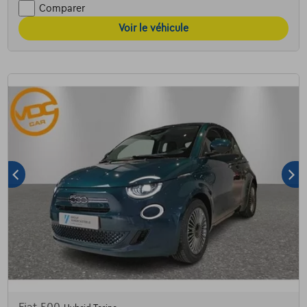
Comparer
Voir le véhicule