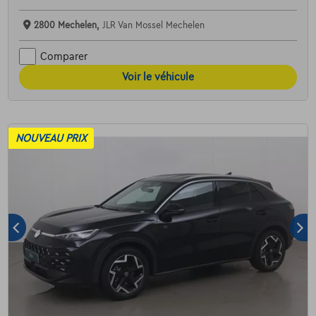
2800 Mechelen,
JLR Van Mossel Mechelen
Comparer
Voir le véhicule
NOUVEAU PRIX