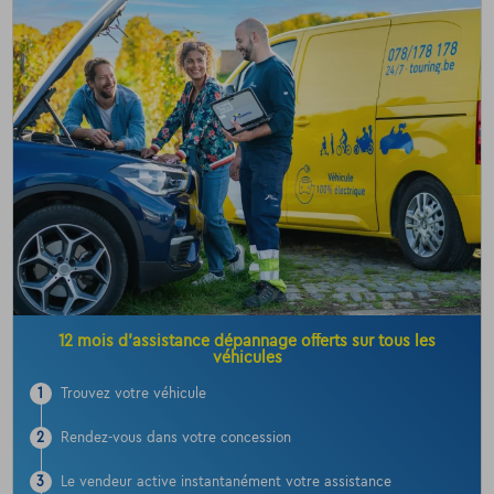
12 mois d’assistance dépannage offerts sur tous les
véhicules
1
Trouvez votre véhicule
2
Rendez-vous dans votre concession
3
Le vendeur active instantanément votre assistance