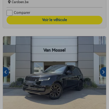
Cardoen.be
Comparer
Voir le véhicule