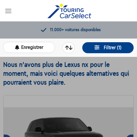
Skip
to
content
11.000+
voitures disponibles
Enregistrer
Filtrer (1)
Nous n'avons plus de Lexus nx pour le
moment, mais voici quelques alternatives qui
pourraient vous plaire.