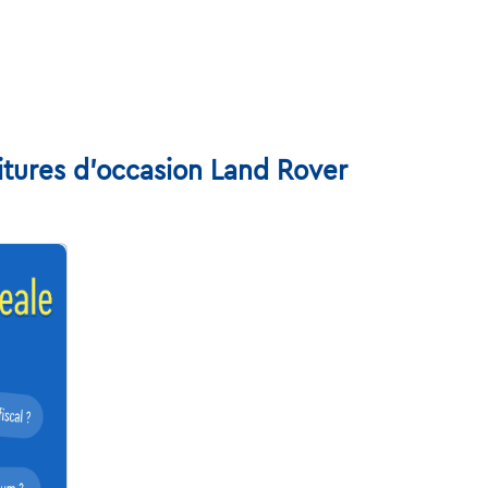
tures d'occasion Land Rover