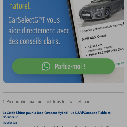
1. Prix public final incluant tous les frais et taxes.
Le Guide Ultime pour la Jeep Compass Hybrid : Un SUV d'Occasion Fiable et
Sécuritaire
Introduction