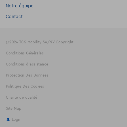
Notre équipe
Contact
@2024 TCS Mobility SA/NV Copyright
Conditions Générales
Conditions d'assistance
Protection Des Données
Politique Des Cookies
Charte de qualité
Site Map
Login