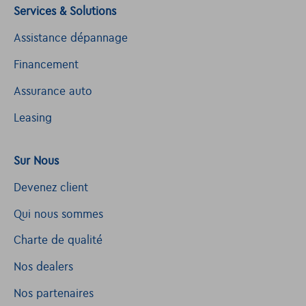
Services & Solutions
Assistance dépannage
Financement
Assurance auto
Leasing
Sur Nous
Devenez client
Qui nous sommes
Charte de qualité
Nos dealers
Nos partenaires