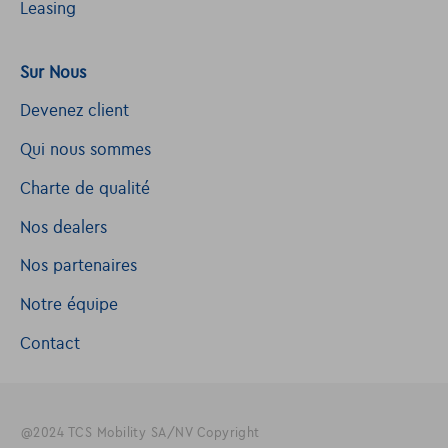
Leasing
Sur Nous
Devenez client
Qui nous sommes
Charte de qualité
Nos dealers
Nos partenaires
Notre équipe
Contact
@2024 TCS Mobility SA/NV Copyright