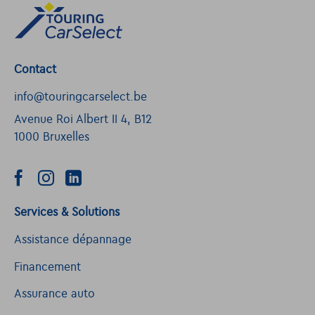
Contact
info@touringcarselect.be
Avenue Roi Albert II 4, B12
1000 Bruxelles
Services & Solutions
Assistance dépannage
Financement
Assurance auto