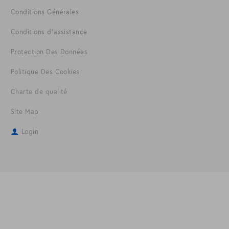
Conditions Générales
Conditions d'assistance
Protection Des Données
Politique Des Cookies
Charte de qualité
Site Map
Login