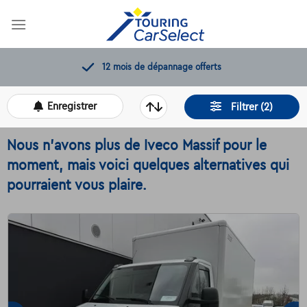
Skip
to
content
12 mois de dépannage offerts
Enregistrer
Filtrer (2)
Nous n'avons plus de Iveco Massif pour le
moment, mais voici quelques alternatives qui
pourraient vous plaire.