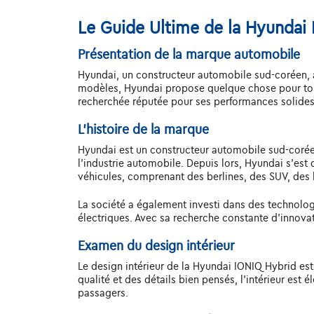
Le Guide Ultime de la Hyundai 
Présentation de la marque automobile
Hyundai, un constructeur automobile sud-coréen, 
modèles, Hyundai propose quelque chose pour tout
recherchée réputée pour ses performances solides 
L'histoire de la marque
Hyundai est un constructeur automobile sud-coréen
l'industrie automobile. Depuis lors, Hyundai s'e
véhicules, comprenant des berlines, des SUV, des ha
La société a également investi dans des technolog
électriques. Avec sa recherche constante d'innova
Examen du design intérieur
Le design intérieur de la Hyundai IONIQ Hybrid est
qualité et des détails bien pensés, l'intérieur est
passagers.