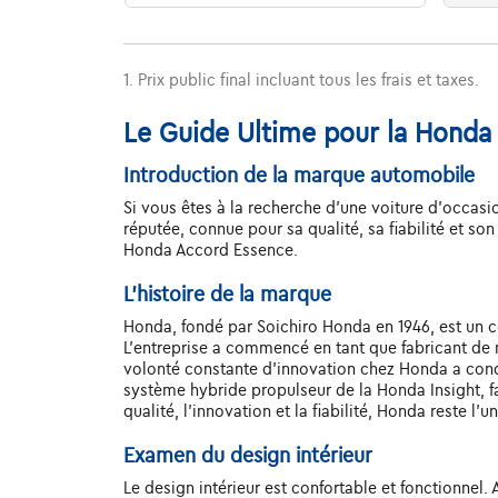
1. Prix public final incluant tous les frais et taxes.
Le Guide Ultime pour la Honda 
Introduction de la marque automobile
Si vous êtes à la recherche d'une voiture d'occas
réputée, connue pour sa qualité, sa fiabilité et so
Honda Accord Essence.
L'histoire de la marque
Honda, fondé par Soichiro Honda en 1946, est un 
L'entreprise a commencé en tant que fabricant de m
volonté constante d'innovation chez Honda a condui
système hybride propulseur de la Honda Insight, fa
qualité, l'innovation et la fiabilité, Honda reste 
Examen du design intérieur
Le design intérieur est confortable et fonctionne