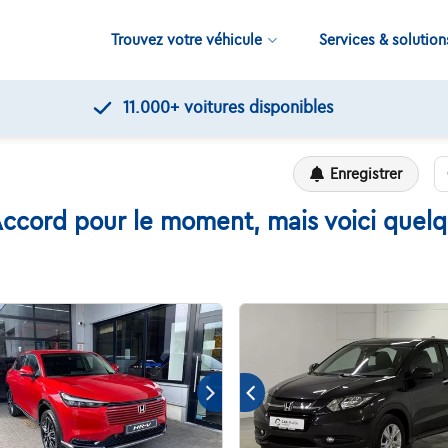
Trouvez votre véhicule
Services & solution
11.000+
voitures disponibles
Enregistrer
cord pour le moment, mais voici quelqu