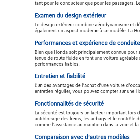
tant pour le conducteur que pour les passagers. L
Examen du design extérieur
Le design extérieur combine aérodynamisme et dét
également un aspect moderne à ce modèle. La Honda
Performances et expérience de conduite
Bien que Honda soit principalement connue pour so
tenue de route fluide en font une voiture agréable
performances fiables.
Entretien et fiabilité
L'un des avantages de l'achat d'une voiture d'occas
entretien régulier, vous pouvez compter sur une
Fonctionnalités de sécurité
La sécurité est toujours un facteur important lors
antiblocage des freins, les airbags et le contrôle 
comme l'assistance au maintien dans la voie et la
Comparaison avec d'autres modèles