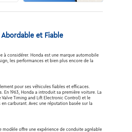
 Abordable et Fiable
èle à considérer. Honda est une marque automobile
esign, les performances et bien plus encore de la
ment pour ses véhicules fiables et efficaces.
. En 1963, Honda a introduit sa première voiture. La
Valve Timing and Lift Electronic Control) et le
 en carburant. Avec une réputation basée sur la
 ce modèle offre une expérience de conduite agréable