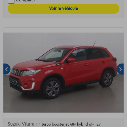
Comparer
Voir le véhicule
Suzuki Vitara
1.4 turbo boosterjet 48v hybrid gl+ 129