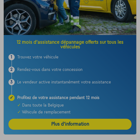
12 mois d’assistance dépannage offerts sur tous les
véhicules
1
Trouvez votre véhicule
2
Rendez-vous dans votre concession
3
Le vendeur active instantanément votre assistance
✓
Profitez de votre assistance pendant 12 mois
✓
Dans toute la Belgique
✓
Véhicule de remplacement
Plus d’information