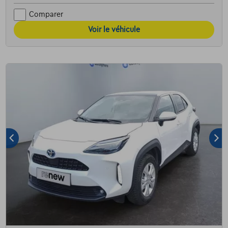
Comparer
Voir le véhicule