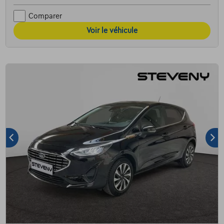
Comparer
Voir le véhicule