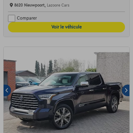
8620 Nieuwpoort,
Lazoore Cars
Comparer
Voir le véhicule