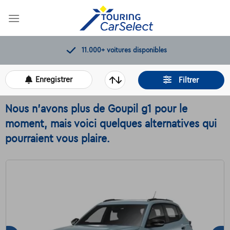
Skip
to
content
11.000+
voitures disponibles
Enregistrer
Filtrer
Nous n'avons plus de Goupil g1 pour le
moment, mais voici quelques alternatives qui
pourraient vous plaire.