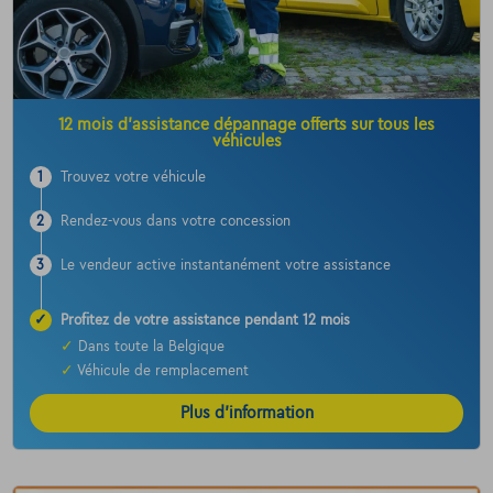
12 mois d’assistance dépannage offerts sur tous les
véhicules
1
Trouvez votre véhicule
2
Rendez-vous dans votre concession
3
Le vendeur active instantanément votre assistance
✓
Profitez de votre assistance pendant 12 mois
✓
Dans toute la Belgique
✓
Véhicule de remplacement
Plus d’information