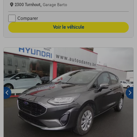
2300 Turnhout,
Garage Barto
Comparer
Voir le véhicule