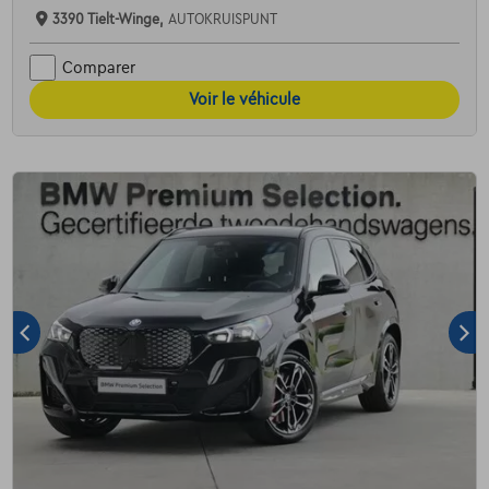
3390 Tielt-Winge,
AUTOKRUISPUNT
Comparer
Voir le véhicule