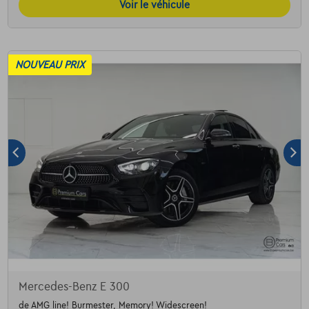
Voir le véhicule
NOUVEAU PRIX
Mercedes-Benz E 300
de AMG line! Burmester, Memory! Widescreen!