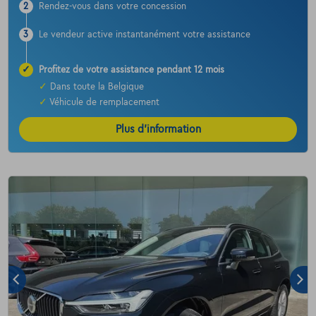
2
Rendez-vous dans votre concession
3
Le vendeur active instantanément votre assistance
✓
Profitez de votre assistance pendant 12 mois
✓
Dans toute la Belgique
✓
Véhicule de remplacement
Plus d’information