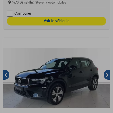
1470 Baisy-Thy,
Steveny Automobiles
Comparer
Voir le véhicule