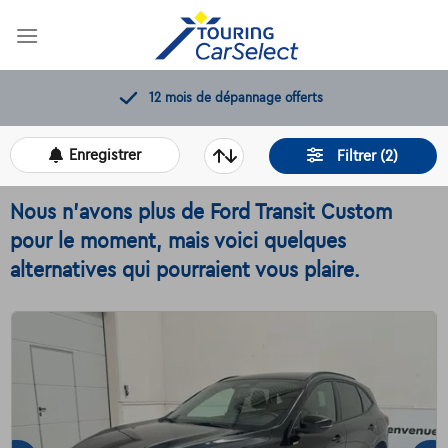
Skip
to
content
12 mois de dépannage offerts
Enregistrer
Filtrer (2)
Nous n'avons plus de Ford Transit Custom
pour le moment, mais voici quelques
alternatives qui pourraient vous plaire.