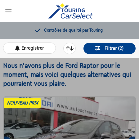
Skip
to
content
Contrôles de qualité par Touring
Enregistrer
Filtrer (2)
Nous n'avons plus de Ford Raptor pour le
moment, mais voici quelques alternatives qui
pourraient vous plaire.
NOUVEAU PRIX