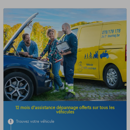
12 mois d’assistance dépannage offerts sur tous les
véhicules
1
Trouvez votre véhicule