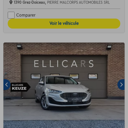
1390 Grez-Doiceau,
PIERRE MALCORPS AUTOMOBILES SRL
Comparer
Voir le véhicule