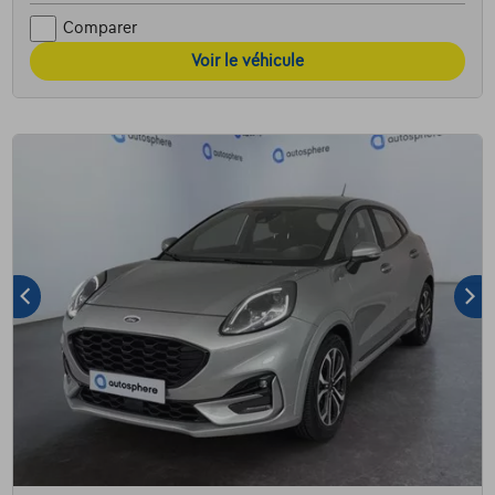
Comparer
Voir le véhicule