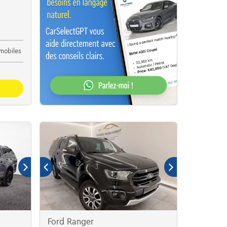
mobiles
Ford Ranger