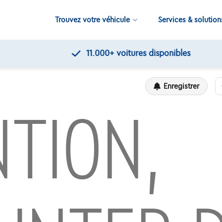
Trouvez votre véhicule
Services & solution
11.000+
voitures disponibles
Enregistrer
TION,