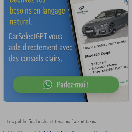
1. Prix public final incluant tous les frais et taxes.