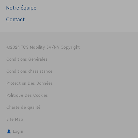
Notre équipe
Contact
@2024 TCS Mobility SA/NV Copyright
Conditions Générales
Conditions d'assistance
Protection Des Données
Politique Des Cookies
Charte de qualité
Site Map
Login