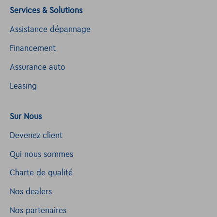
Services & Solutions
Assistance dépannage
Financement
Assurance auto
Leasing
Sur Nous
Devenez client
Qui nous sommes
Charte de qualité
Nos dealers
Nos partenaires