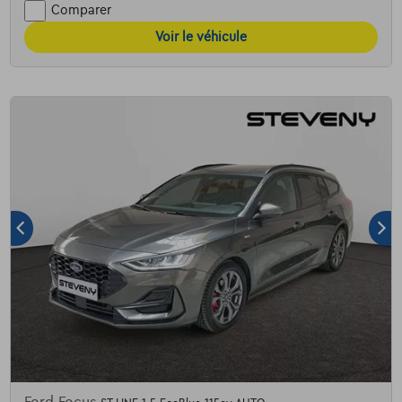
Comparer
Voir le véhicule