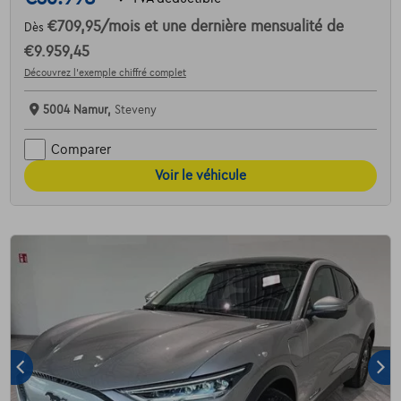
€709,95
/mois
et une dernière mensualité de
Dès
€9.959,45
Découvrez l’exemple chiffré complet
5004 Namur,
Steveny
Comparer
Voir le véhicule