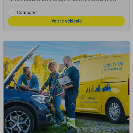
Comparer
Voir le véhicule