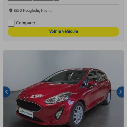
8830 Hooglede,
Novicar
Comparer
Voir le véhicule