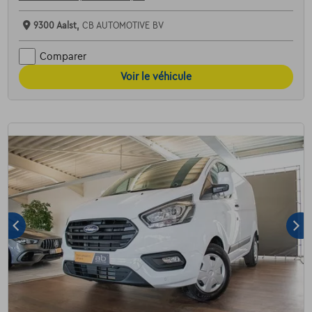
9300 Aalst,
CB AUTOMOTIVE BV
Comparer
Voir le véhicule