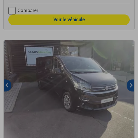
Comparer
Voir le véhicule