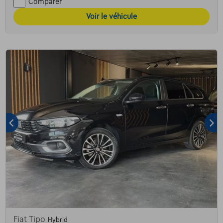
Comparer
Voir le véhicule
Fiat Tipo
Hybrid