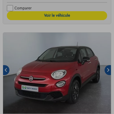
Comparer
Voir le véhicule