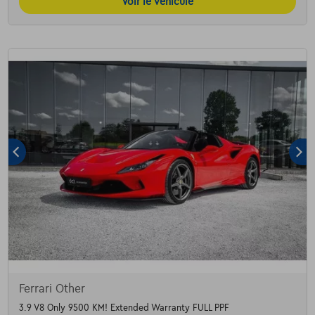
Voir le véhicule
Ferrari Other
3.9 V8 Only 9500 KM! Extended Warranty FULL PPF