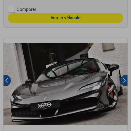
Comparer
Voir le véhicule