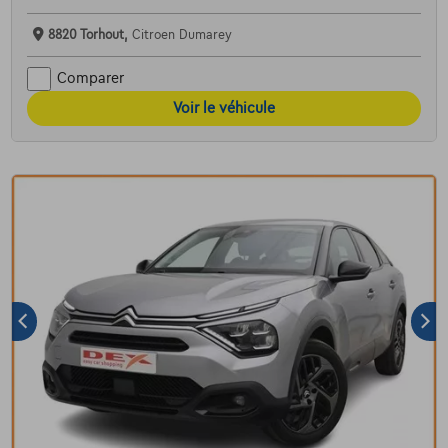
8820 Torhout,
Citroen Dumarey
Comparer
Voir le véhicule