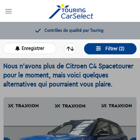
Skip
to
content
Contrôles de qualité par Touring
Enregistrer
Filtrer (2)
Nous n'avons plus de Citroen C4 Spacetourer
pour le moment, mais voici quelques
alternatives qui pourraient vous plaire.