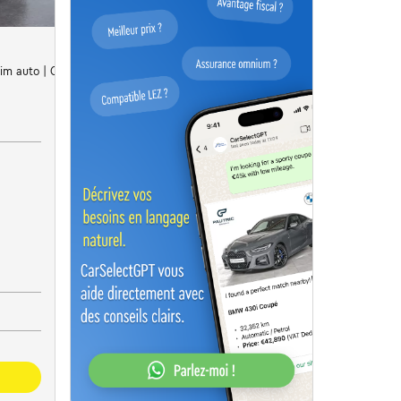
im auto | Cruise control