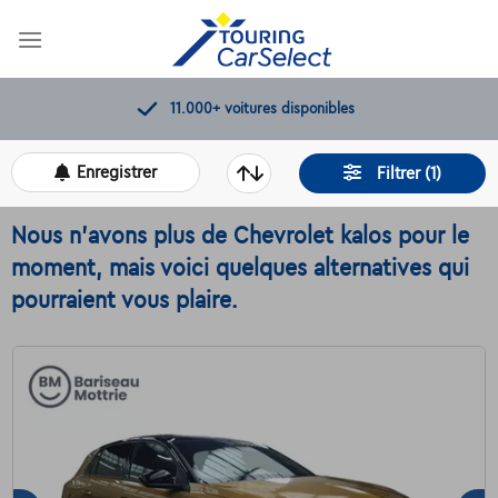
Skip
to
content
11.000+
voitures disponibles
Enregistrer
Filtrer (1)
Nous n'avons plus de Chevrolet kalos pour le
moment, mais voici quelques alternatives qui
pourraient vous plaire.