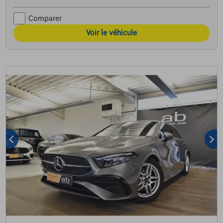
Comparer
Voir le véhicule