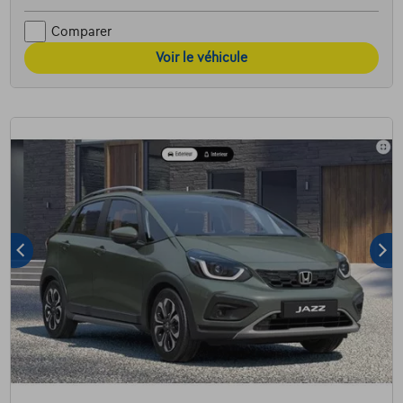
Comparer
Voir le véhicule