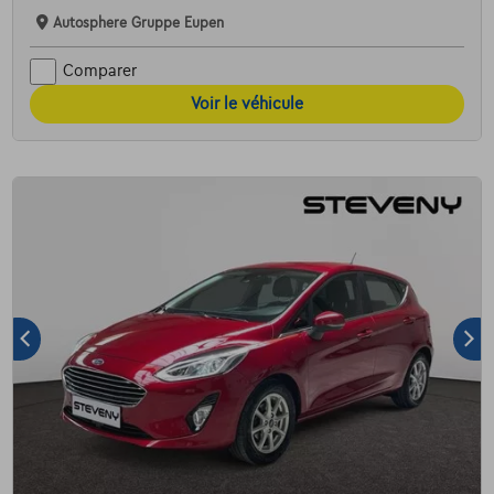
Autosphere Gruppe Eupen
Comparer
Voir le véhicule