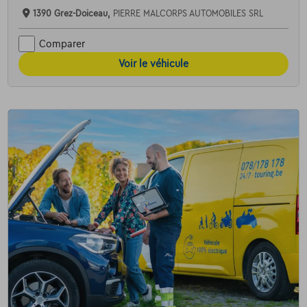
1390 Grez-Doiceau,
PIERRE MALCORPS AUTOMOBILES SRL
Comparer
Voir le véhicule