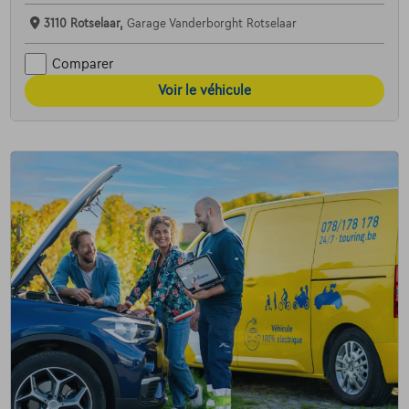
3110 Rotselaar,
Garage Vanderborght Rotselaar
Comparer
Voir le véhicule