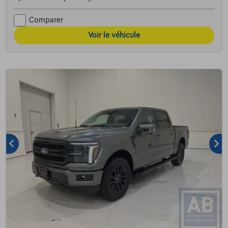
Comparer
Voir le véhicule