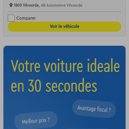
1800 Vilvoorde,
AB Automotive Vilvoorde
Comparer
Voir le véhicule