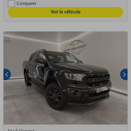
Comparer
Voir le véhicule