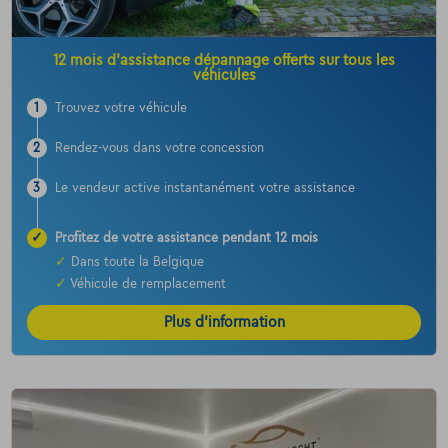
12 mois d’assistance dépannage offerts sur tous les
véhicules
1
Trouvez votre véhicule
2
Rendez-vous dans votre concession
3
Le vendeur active instantanément votre assistance
✓
Profitez de votre assistance pendant 12 mois
✓
Dans toute la Belgique
✓
Véhicule de remplacement
Plus d’information