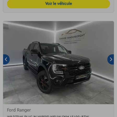
Voir le véhicule
Ford Ranger