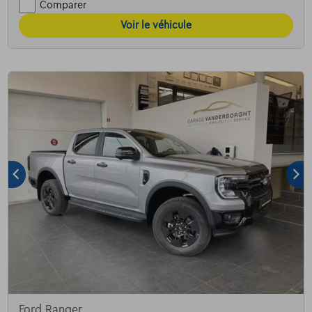
Comparer
Voir le véhicule
Ford Ranger