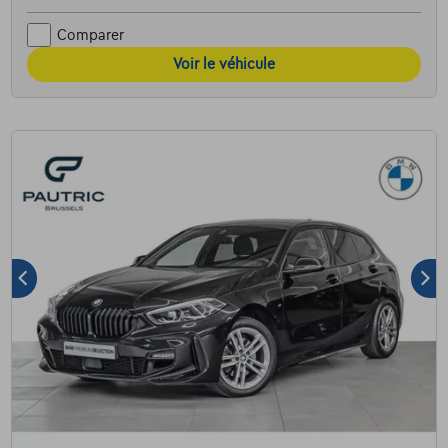
Comparer
Voir le véhicule