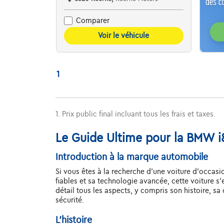
Comparer
Voir le véhicule
1
1. Prix public final incluant tous les frais et taxes.
Le Guide Ultime pour la BMW i8
Introduction à la marque automobile
Si vous êtes à la recherche d'une voiture d'occas
fiables et sa technologie avancée, cette voiture
détail tous les aspects, y compris son histoire, sa
sécurité.
L'histoire