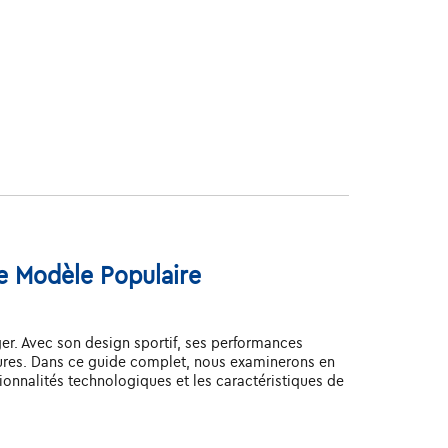
e Modèle Populaire
er. Avec son design sportif, ses performances
tures. Dans ce guide complet, nous examinerons en
tionnalités technologiques et les caractéristiques de