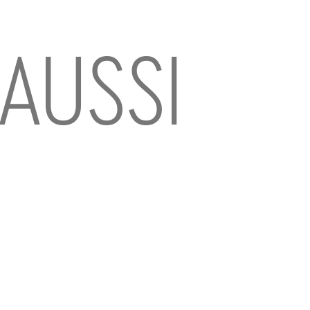
 AUSSI