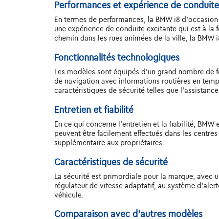
Performances et expérience de conduite
En termes de performances, la BMW i8 d'occasion ne
une expérience de conduite excitante qui est à la 
chemin dans les rues animées de la ville, la BMW 
Fonctionnalités technologiques
Les modèles sont équipés d'un grand nombre de f
de navigation avec informations routières en temp
caractéristiques de sécurité telles que l'assistanc
Entretien et fiabilité
En ce qui concerne l'entretien et la fiabilité, BMW
peuvent être facilement effectués dans les centres
supplémentaire aux propriétaires.
Caractéristiques de sécurité
La sécurité est primordiale pour la marque, avec
régulateur de vitesse adaptatif, au système d'alert
véhicule.
Comparaison avec d'autres modèles