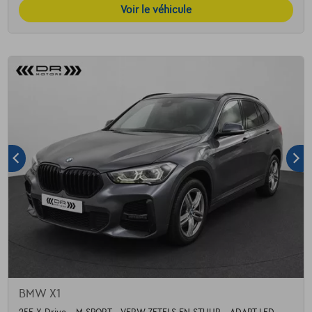
Voir le véhicule
BMW X1