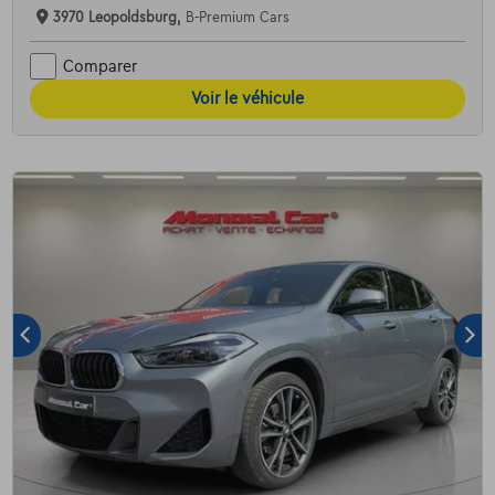
3970 Leopoldsburg,
B-Premium Cars
Comparer
Voir le véhicule