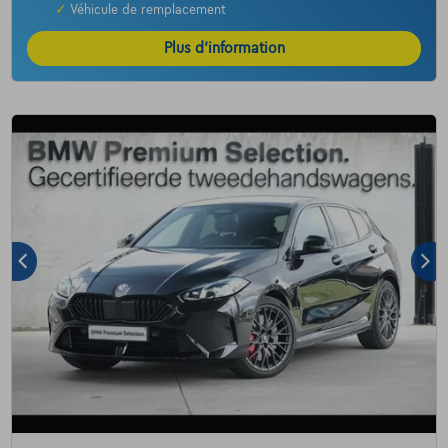
✓
Véhicule de remplacement
Plus d’information