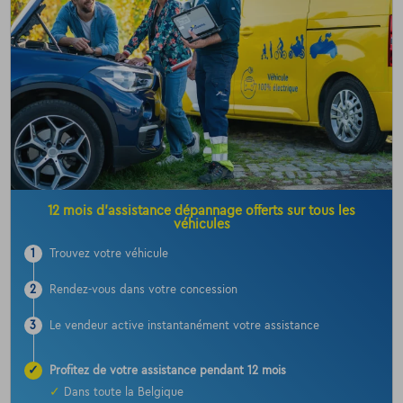
12 mois d’assistance dépannage offerts sur tous les
véhicules
1
Trouvez votre véhicule
2
Rendez-vous dans votre concession
3
Le vendeur active instantanément votre assistance
✓
Profitez de votre assistance pendant 12 mois
✓
Dans toute la Belgique