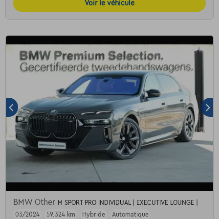
Voir le véhicule
BMW Other
M SPORT PRO INDIVIDUAL | EXECUTIVE LOUNGE |
03/2024
59.324 km
Hybride
Automatique