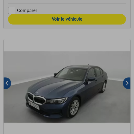
Comparer
Voir le véhicule