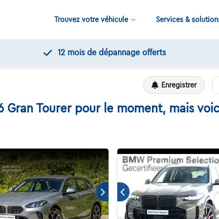
Trouvez votre véhicule
Services & solution
12 mois de dépannage offerts
Enregistrer
Gran Tourer pour le moment, mais voici