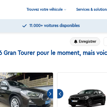
Trouvez votre véhicule
Services & solution
11.000+
voitures disponibles
Enregistrer
Gran Tourer pour le moment, mais voici