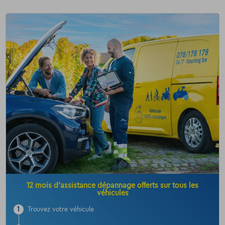
12 mois d’assistance dépannage offerts sur tous les
véhicules
1
Trouvez votre véhicule