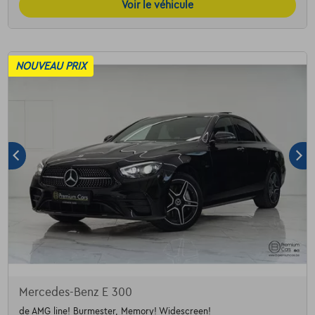
Voir le véhicule
NOUVEAU PRIX
Mercedes-Benz E 300
de AMG line! Burmester, Memory! Widescreen!