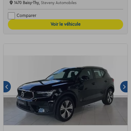
1470 Baisy-Thy,
Steveny Automobiles
Comparer
Voir le véhicule