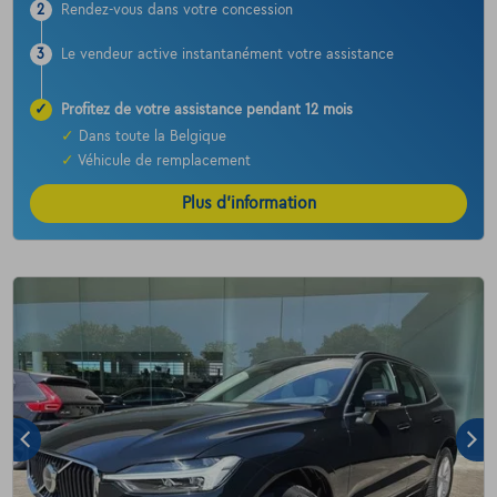
2
Rendez-vous dans votre concession
3
Le vendeur active instantanément votre assistance
✓
Profitez de votre assistance pendant 12 mois
✓
Dans toute la Belgique
✓
Véhicule de remplacement
Plus d’information