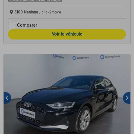
5100 Naninne ,
click2move
Comparer
Voir le véhicule