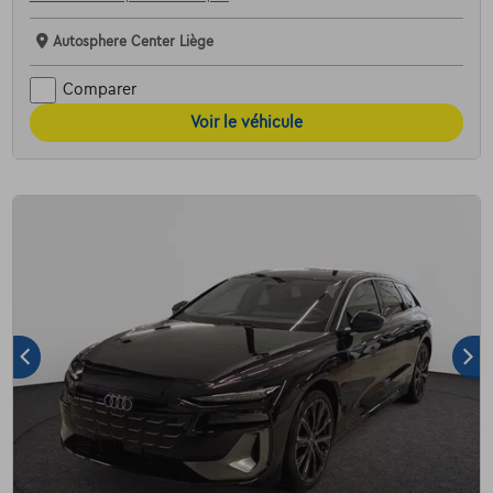
Autosphere Center Liège
Comparer
Voir le véhicule