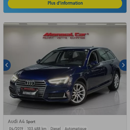
Plus d’information
Audi A4
Sport
04/2019
103.488 km
Diesel
Automatique