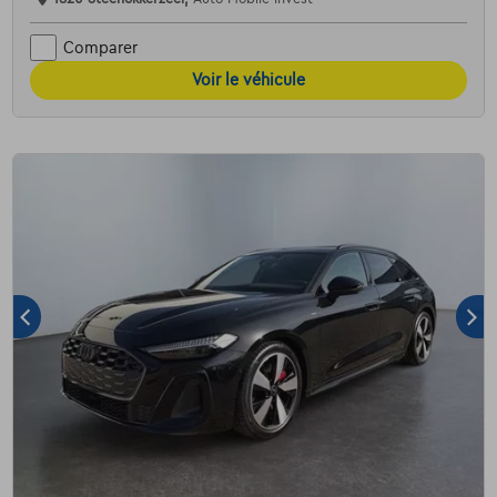
Comparer
Voir le véhicule