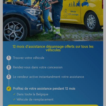
12 mois d’assistance dépannage offerts sur tous les
véhicules
1
Trouvez votre véhicule
2
Rendez-vous dans votre concession
3
Le vendeur active instantanément votre assistance
✓
Profitez de votre assistance pendant 12 mois
✓
Dans toute la Belgique
✓
Véhicule de remplacement