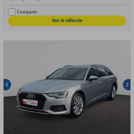
Comparer
Voir le véhicule