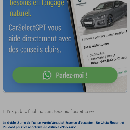
1. Prix public final incluant tous les frais et taxes.
Le Guide Ultime de l'Aston Martin Vanquish Essence d'occasion : Un Choix Élégant et
Puissant pour les Acheteurs de Voitures d'Occasion