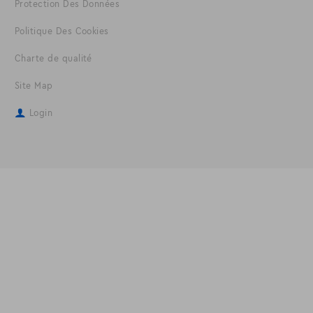
Protection Des Données
Politique Des Cookies
Charte de qualité
Site Map
Login