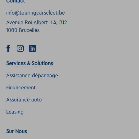
Contact
info@touringcarselect.be
Avenue Roi Albert II 4, B12
1000 Bruxelles
Services & Solutions
Assistance dépannage
Financement
Assurance auto
Leasing
Sur Nous