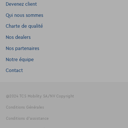
Devenez client
Qui nous sommes
Charte de qualité
Nos dealers
Nos partenaires
Notre équipe
Contact
@2024 TCS Mobility SA/NV Copyright
Conditions Générales
Conditions d'assistance