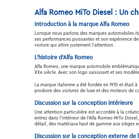
Alfa Romeo MiTo Diesel : Un cho
Introduction à la marque Alfa Romeo
Lorsque nous parlons des marques automobiles it
ses performances puissantes et son expérience de
voiture qui attire justement l'attention.
L'histoire d'Alfa Romeo
Alfa Romeo, une marque automobile emblématique 
XXe siècle. Avec son logo saisissant et ses modèl
La marque italienne a été fondée en 1910 et était
produire des voitures de luxe et des moteurs de co
Discussion sur la conception intérieure
Une attention particulière est accordée à la créatio
entrez dans l'intérieur de l'Alfa Romeo MiTo Diesel
détail, des matériaux haut de gamme aux sièges er
Discussion sur la conception externe de 