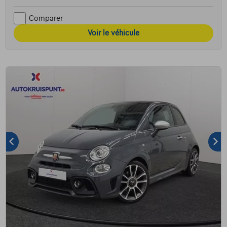
Comparer
Voir le véhicule