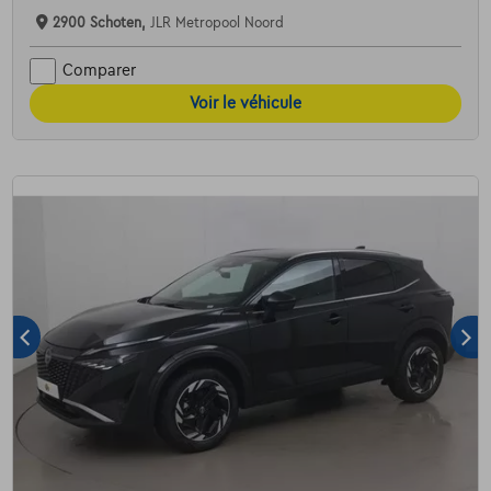
2900 Schoten,
JLR Metropool Noord
Comparer
Voir le véhicule