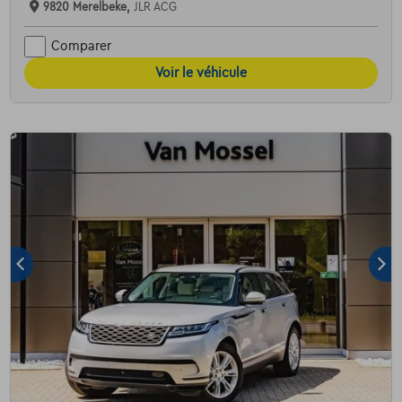
9820 Merelbeke,
JLR ACG
Comparer
Voir le véhicule