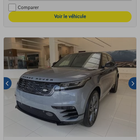
Comparer
Voir le véhicule