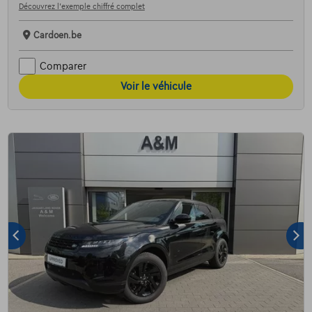
Découvrez l’exemple chiffré complet
Cardoen.be
Comparer
Voir le véhicule