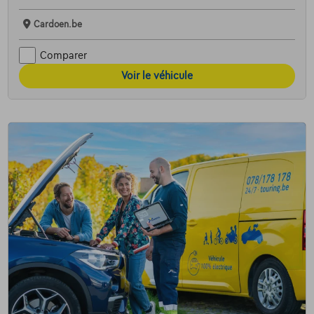
Cardoen.be
Comparer
Voir le véhicule