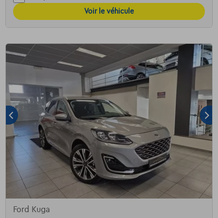
Voir le véhicule
Ford Kuga