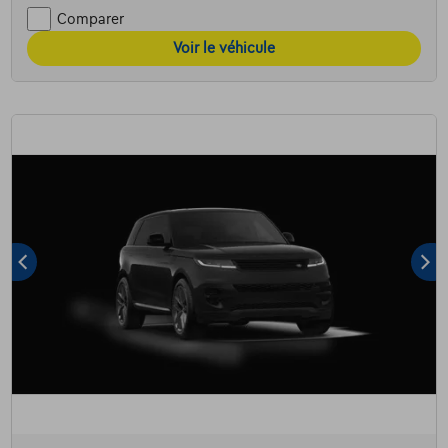
Comparer
Voir le véhicule