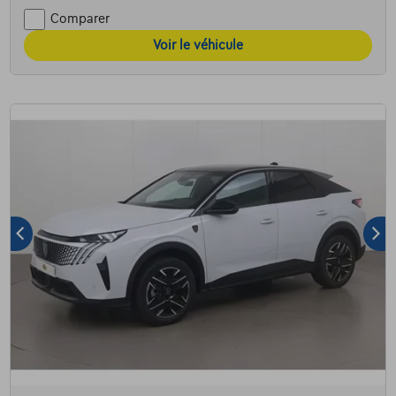
Comparer
Voir le véhicule